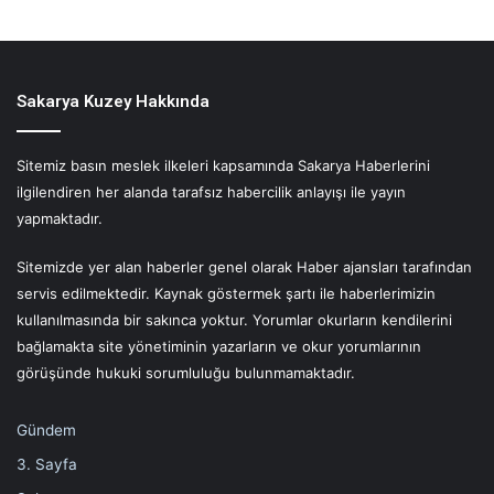
Sakarya Kuzey Hakkında
Sitemiz basın meslek ilkeleri kapsamında Sakarya Haberlerini
ilgilendiren her alanda tarafsız habercilik anlayışı ile yayın
yapmaktadır.
Sitemizde yer alan haberler genel olarak Haber ajansları tarafından
servis edilmektedir. Kaynak göstermek şartı ile haberlerimizin
kullanılmasında bir sakınca yoktur. Yorumlar okurların kendilerini
bağlamakta site yönetiminin yazarların ve okur yorumlarının
görüşünde hukuki sorumluluğu bulunmamaktadır.
Gündem
3. Sayfa