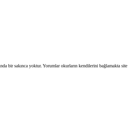
ında bir sakınca yoktur. Yorumlar okurların kendilerini bağlamakta site