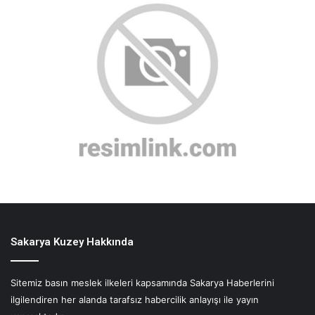
Sakarya Kuzey Hakkında
Sitemiz basın meslek ilkeleri kapsamında Sakarya Haberlerini
ilgilendiren her alanda tarafsız habercilik anlayışı ile yayın