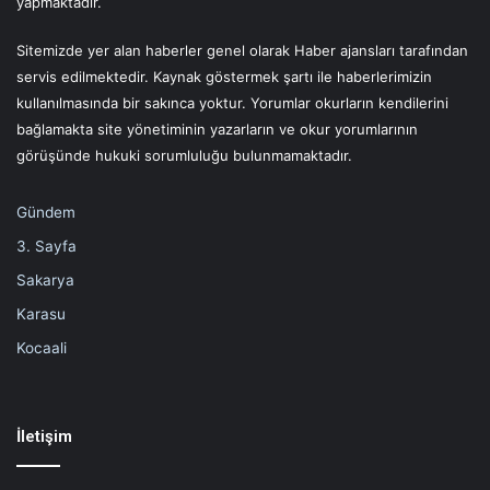
yapmaktadır.
Sitemizde yer alan haberler genel olarak Haber ajansları tarafından
servis edilmektedir. Kaynak göstermek şartı ile haberlerimizin
kullanılmasında bir sakınca yoktur. Yorumlar okurların kendilerini
bağlamakta site yönetiminin yazarların ve okur yorumlarının
görüşünde hukuki sorumluluğu bulunmamaktadır.
Gündem
3. Sayfa
Sakarya
Karasu
Kocaali
İletişim