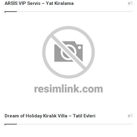
ARSİS VIP Servis – Yat Kiralama
Dream of Holiday Kiralık Villa – Tatil Evleri