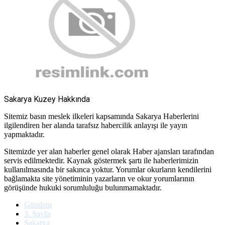
Sakarya Kuzey Hakkında
Sitemiz basın meslek ilkeleri kapsamında Sakarya Haberlerini
ilgilendiren her alanda tarafsız habercilik anlayışı ile yayın
yapmaktadır.
Sitemizde yer alan haberler genel olarak Haber ajansları tarafından
servis edilmektedir. Kaynak göstermek şartı ile haberlerimizin
kullanılmasında bir sakınca yoktur. Yorumlar okurların kendilerini
bağlamakta site yönetiminin yazarların ve okur yorumlarının
görüşünde hukuki sorumluluğu bulunmamaktadır.
Gündem
3. Sayfa
Sakarya