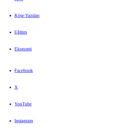
Köşe Yazıları
Eğitim
Ekonomi
Facebook
X
YouTube
Instagram