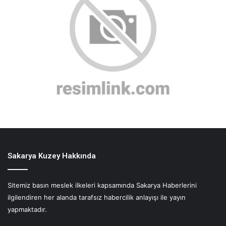
Sakarya Kuzey Hakkında
Sitemiz basın meslek ilkeleri kapsamında Sakarya Haberlerini
ilgilendiren her alanda tarafsız habercilik anlayışı ile yayın
yapmaktadır.