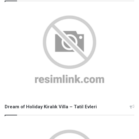
Dream of Holiday Kiralık Villa – Tatil Evleri