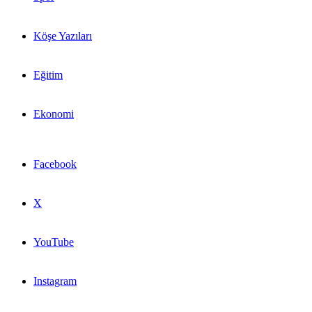
Köşe Yazıları
Eğitim
Ekonomi
Facebook
X
YouTube
Instagram