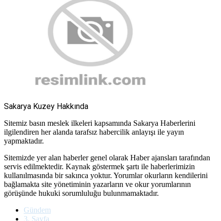
Sakarya Kuzey Hakkında
Sitemiz basın meslek ilkeleri kapsamında Sakarya Haberlerini
ilgilendiren her alanda tarafsız habercilik anlayışı ile yayın
yapmaktadır.
Sitemizde yer alan haberler genel olarak Haber ajansları tarafından
servis edilmektedir. Kaynak göstermek şartı ile haberlerimizin
kullanılmasında bir sakınca yoktur. Yorumlar okurların kendilerini
bağlamakta site yönetiminin yazarların ve okur yorumlarının
görüşünde hukuki sorumluluğu bulunmamaktadır.
Gündem
3. Sayfa