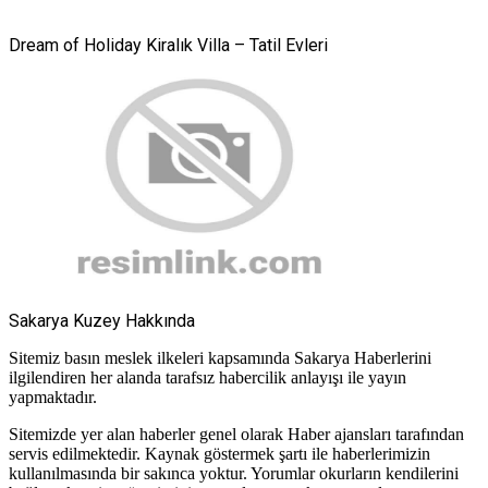
Dream of Holiday Kiralık Villa – Tatil Evleri
Sakarya Kuzey Hakkında
Sitemiz basın meslek ilkeleri kapsamında Sakarya Haberlerini
ilgilendiren her alanda tarafsız habercilik anlayışı ile yayın
yapmaktadır.
Sitemizde yer alan haberler genel olarak Haber ajansları tarafından
servis edilmektedir. Kaynak göstermek şartı ile haberlerimizin
kullanılmasında bir sakınca yoktur. Yorumlar okurların kendilerini