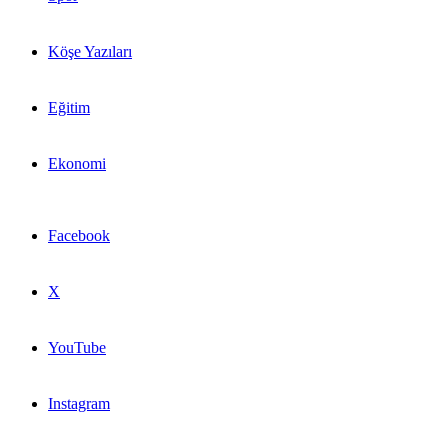
Köşe Yazıları
Eğitim
Ekonomi
Facebook
X
YouTube
Instagram