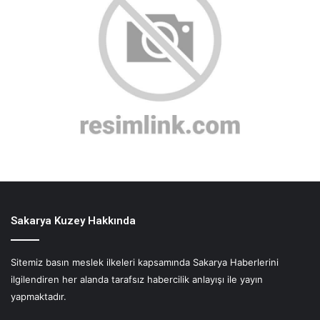
Sakarya Kuzey Hakkında
Sitemiz basın meslek ilkeleri kapsamında Sakarya Haberlerini
ilgilendiren her alanda tarafsız habercilik anlayışı ile yayın
yapmaktadır.