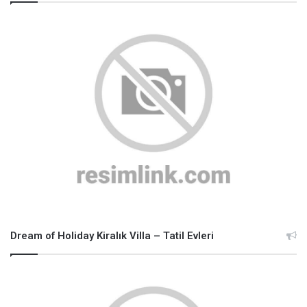
Dream of Holiday Kiralık Villa – Tatil Evleri