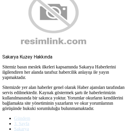
Sakarya Kuzey Hakkında
Sitemiz basın meslek ilkeleri kapsamında Sakarya Haberlerini
ilgilendiren her alanda tarafsız habercilik anlayışı ile yayın
yapmaktadır.
Sitemizde yer alan haberler genel olarak Haber ajansları tarafından
servis edilmektedir. Kaynak göstermek şartı ile haberlerimizin
kullanılmasında bir sakınca yoktur. Yorumlar okurların kendilerini
bağlamakta site yönetiminin yazarların ve okur yorumlarının
görüşünde hukuki sorumluluğu bulunmamaktadır.
Gündem
3. Sayfa
Sakarya