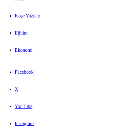
Köşe Yazıları
Eğitim
Ekonomi
Facebook
X
YouTube
Instagram