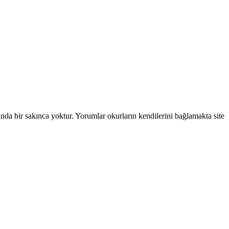
ında bir sakınca yoktur. Yorumlar okurların kendilerini bağlamakta site