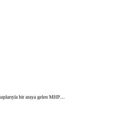
nsuplarıyla bir araya gelen MHP…