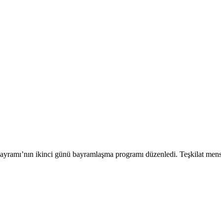
Bayramı’nın ikinci günü bayramlaşma programı düzenledi. Teşkilat me