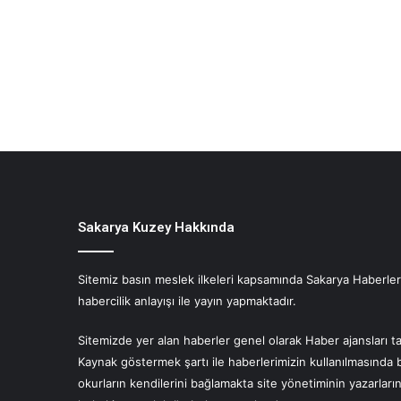
Sakarya Kuzey Hakkında
Sitemiz basın meslek ilkeleri kapsamında Sakarya Haberlerin
habercilik anlayışı ile yayın yapmaktadır.
Sitemizde yer alan haberler genel olarak Haber ajansları ta
Kaynak göstermek şartı ile haberlerimizin kullanılmasında 
okurların kendilerini bağlamakta site yönetiminin yazarlar