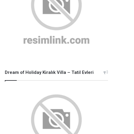
Dream of Holiday Kiralık Villa – Tatil Evleri