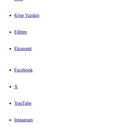
Köşe Yazıları
Eğitim
Ekonomi
Facebook
X
YouTube
Instagram