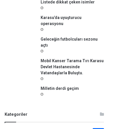
Listede dikkat çeken isimler
Karasu’da uyuşturucu
operasyonu
Geleceğin futbolcuları sezonu
açtı
Mobil Kanser Tarama Tırı Karasu
Devlet Hastanesinde
Vatandaşlarla Buluştu.
Milletin derdi geçim
Kategoriler