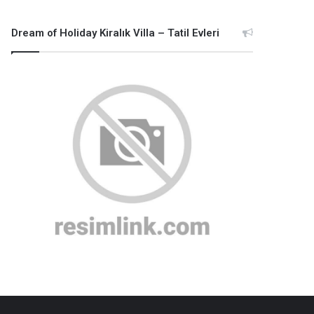
Dream of Holiday Kiralık Villa – Tatil Evleri