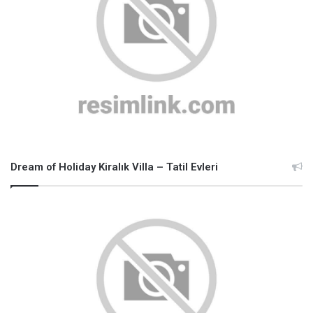
Dream of Holiday Kiralık Villa – Tatil Evleri