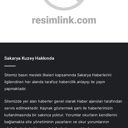
Sakarya Kuzey Hakkında
Sitemiz basın meslek ilkeleri kapsamında Sakarya Haberlerini
ilgilendiren her alanda tarafsız habercilik anlayışı ile yayın
yapmaktadır.
Sitemizde yer alan haberler genel olarak Haber ajansları tarafından
servis edilmektedir. Kaynak göstermek şartı ile haberlerimizin
kullanılmasında bir sakınca yoktur. Yorumlar okurların kendilerini
bağlamakta site yönetiminin yazarların ve okur yorumlarının