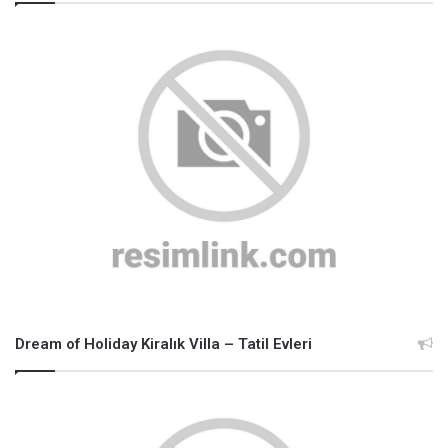
Dream of Holiday Kiralık Villa – Tatil Evleri