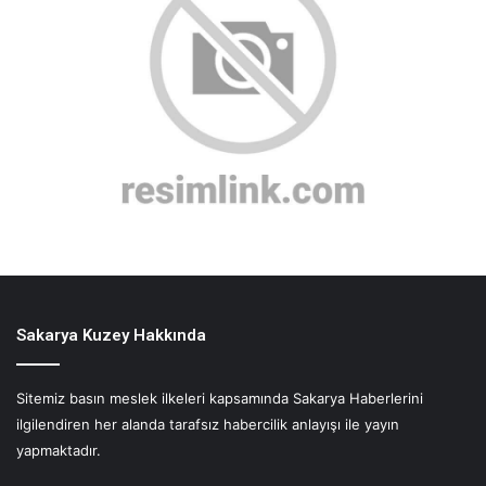
Sakarya Kuzey Hakkında
Sitemiz basın meslek ilkeleri kapsamında Sakarya Haberlerini
ilgilendiren her alanda tarafsız habercilik anlayışı ile yayın
yapmaktadır.