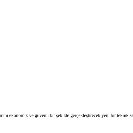
ımını ekonomik ve güvenli bir şekilde gerçekleştirecek yeni bir teknik 