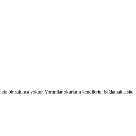
ında bir sakınca yoktur. Yorumlar okurların kendilerini bağlamakta site