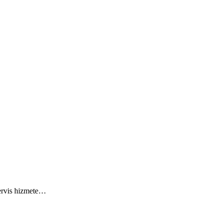
servis hizmete…