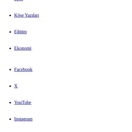
Köşe Yazıları
Eğitim
Ekonomi
Facebook
X
YouTube
Instagram