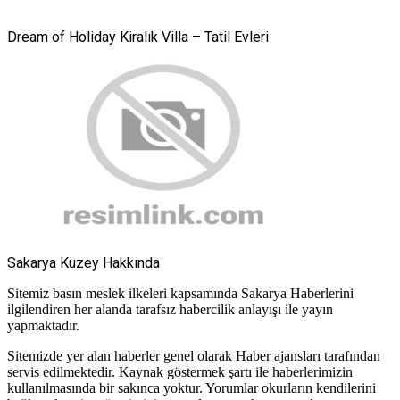
Dream of Holiday Kiralık Villa – Tatil Evleri
Sakarya Kuzey Hakkında
Sitemiz basın meslek ilkeleri kapsamında Sakarya Haberlerini
ilgilendiren her alanda tarafsız habercilik anlayışı ile yayın
yapmaktadır.
Sitemizde yer alan haberler genel olarak Haber ajansları tarafından
servis edilmektedir. Kaynak göstermek şartı ile haberlerimizin
kullanılmasında bir sakınca yoktur. Yorumlar okurların kendilerini