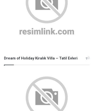
Dream of Holiday Kiralık Villa – Tatil Evleri