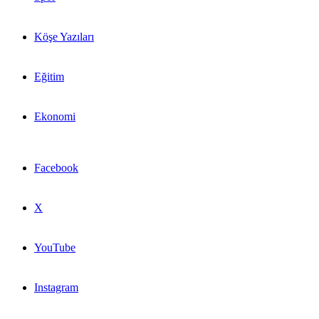
Köşe Yazıları
Eğitim
Ekonomi
Facebook
X
YouTube
Instagram