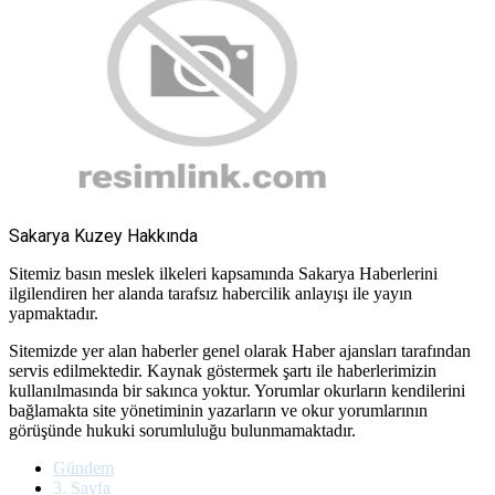
Sakarya Kuzey Hakkında
Sitemiz basın meslek ilkeleri kapsamında Sakarya Haberlerini
ilgilendiren her alanda tarafsız habercilik anlayışı ile yayın
yapmaktadır.
Sitemizde yer alan haberler genel olarak Haber ajansları tarafından
servis edilmektedir. Kaynak göstermek şartı ile haberlerimizin
kullanılmasında bir sakınca yoktur. Yorumlar okurların kendilerini
bağlamakta site yönetiminin yazarların ve okur yorumlarının
görüşünde hukuki sorumluluğu bulunmamaktadır.
Gündem
3. Sayfa