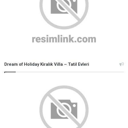
Dream of Holiday Kiralık Villa – Tatil Evleri