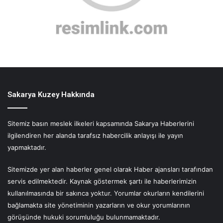
Sakarya Kuzey Hakkında
Sitemiz basın meslek ilkeleri kapsamında Sakarya Haberlerini
ilgilendiren her alanda tarafsız habercilik anlayışı ile yayın
yapmaktadır.
Sitemizde yer alan haberler genel olarak Haber ajansları tarafından
servis edilmektedir. Kaynak göstermek şartı ile haberlerimizin
kullanılmasında bir sakınca yoktur. Yorumlar okurların kendilerini
bağlamakta site yönetiminin yazarların ve okur yorumlarının
görüşünde hukuki sorumluluğu bulunmamaktadır.