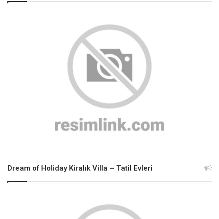
Dream of Holiday Kiralık Villa – Tatil Evleri