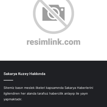
Sakarya Kuzey Hakkında
Sitemiz basın meslek ilkeleri kapsamında Sakarya Haberlerini
ilgilendiren her alanda tarafsız habercilik anlayışı ile yayın
yapmaktadır.