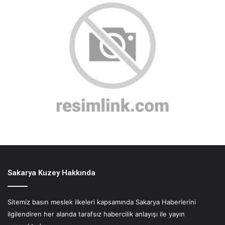
Sakarya Kuzey Hakkında
Sitemiz basın meslek ilkeleri kapsamında Sakarya Haberlerini
ilgilendiren her alanda tarafsız habercilik anlayışı ile yayın