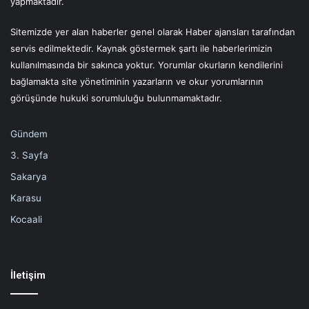
yapmaktadır.
Sitemizde yer alan haberler genel olarak Haber ajansları tarafından
servis edilmektedir. Kaynak göstermek şartı ile haberlerimizin
kullanılmasında bir sakınca yoktur. Yorumlar okurların kendilerini
bağlamakta site yönetiminin yazarların ve okur yorumlarının
görüşünde hukuki sorumluluğu bulunmamaktadır.
Gündem
3. Sayfa
Sakarya
Karasu
Kocaali
İletişim