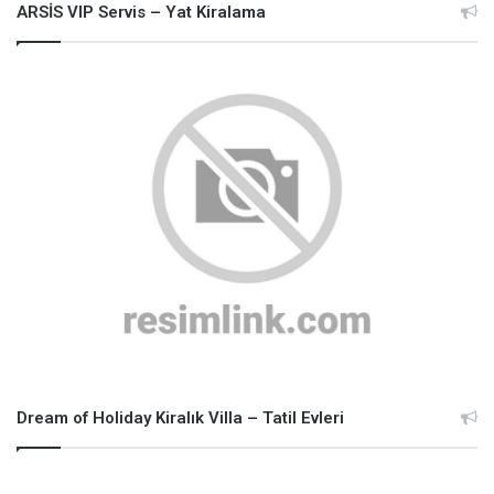
ARSİS VIP Servis – Yat Kiralama
Dream of Holiday Kiralık Villa – Tatil Evleri