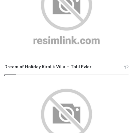
Dream of Holiday Kiralık Villa – Tatil Evleri