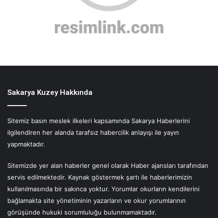
Sakarya Kuzey Hakkında
Sitemiz basın meslek ilkeleri kapsamında Sakarya Haberlerini
ilgilendiren her alanda tarafsız habercilik anlayışı ile yayın
yapmaktadır.
Sitemizde yer alan haberler genel olarak Haber ajansları tarafından
servis edilmektedir. Kaynak göstermek şartı ile haberlerimizin
kullanılmasında bir sakınca yoktur. Yorumlar okurların kendilerini
bağlamakta site yönetiminin yazarların ve okur yorumlarının
görüşünde hukuki sorumluluğu bulunmamaktadır.