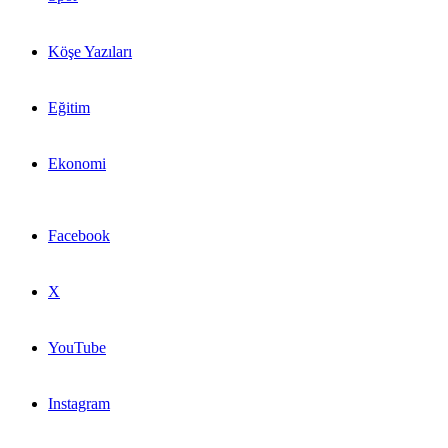
Köşe Yazıları
Eğitim
Ekonomi
Facebook
X
YouTube
Instagram