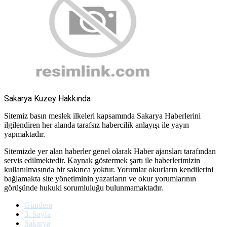
Sakarya Kuzey Hakkında
Sitemiz basın meslek ilkeleri kapsamında Sakarya Haberlerini
ilgilendiren her alanda tarafsız habercilik anlayışı ile yayın
yapmaktadır.
Sitemizde yer alan haberler genel olarak Haber ajansları tarafından
servis edilmektedir. Kaynak göstermek şartı ile haberlerimizin
kullanılmasında bir sakınca yoktur. Yorumlar okurların kendilerini
bağlamakta site yönetiminin yazarların ve okur yorumlarının
görüşünde hukuki sorumluluğu bulunmamaktadır.
Gündem
3. Sayfa
Sakarya