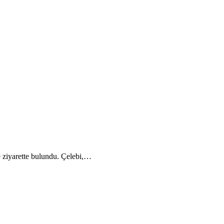
 ziyarette bulundu. Çelebi,…