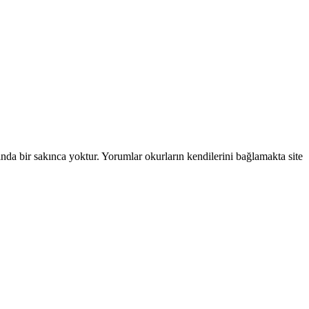
ında bir sakınca yoktur. Yorumlar okurların kendilerini bağlamakta site