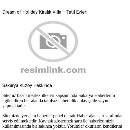
Dream of Holiday Kiralık Villa – Tatil Evleri
Sakarya Kuzey Hakkında
Sitemiz basın meslek ilkeleri kapsamında Sakarya Haberlerini
ilgilendiren her alanda tarafsız habercilik anlayışı ile yayın
yapmaktadır.
Sitemizde yer alan haberler genel olarak Haber ajansları tarafından
servis edilmektedir. Kaynak göstermek şartı ile haberlerimizin
kullanılmasında bir sakınca yoktur. Yorumlar okurların kendilerini