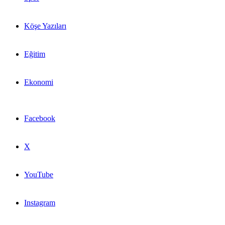
Köşe Yazıları
Eğitim
Ekonomi
Facebook
X
YouTube
Instagram