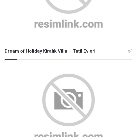
Dream of Holiday Kiralık Villa – Tatil Evleri