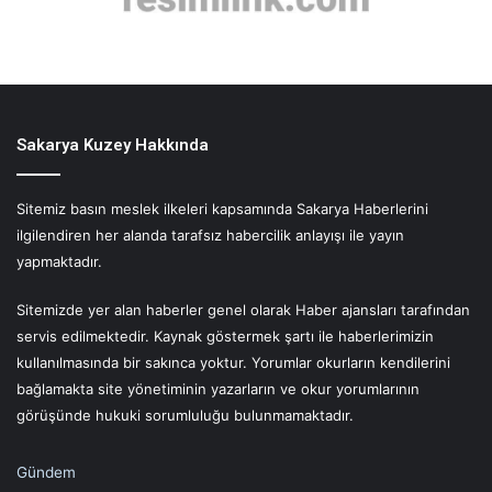
Sakarya Kuzey Hakkında
Sitemiz basın meslek ilkeleri kapsamında Sakarya Haberlerini
ilgilendiren her alanda tarafsız habercilik anlayışı ile yayın
yapmaktadır.
Sitemizde yer alan haberler genel olarak Haber ajansları tarafından
servis edilmektedir. Kaynak göstermek şartı ile haberlerimizin
kullanılmasında bir sakınca yoktur. Yorumlar okurların kendilerini
bağlamakta site yönetiminin yazarların ve okur yorumlarının
görüşünde hukuki sorumluluğu bulunmamaktadır.
Gündem