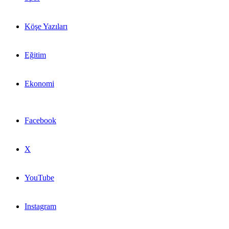
Köşe Yazıları
Eğitim
Ekonomi
Facebook
X
YouTube
Instagram