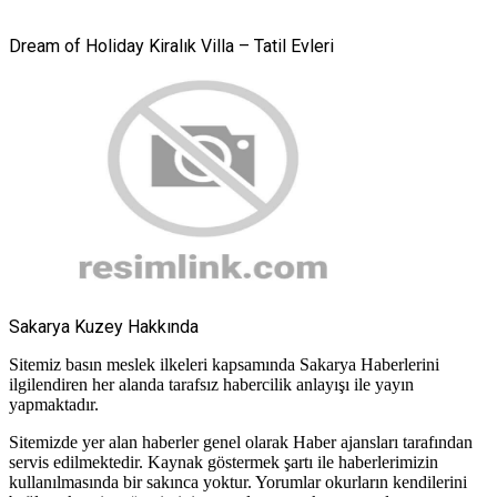
Dream of Holiday Kiralık Villa – Tatil Evleri
Sakarya Kuzey Hakkında
Sitemiz basın meslek ilkeleri kapsamında Sakarya Haberlerini
ilgilendiren her alanda tarafsız habercilik anlayışı ile yayın
yapmaktadır.
Sitemizde yer alan haberler genel olarak Haber ajansları tarafından
servis edilmektedir. Kaynak göstermek şartı ile haberlerimizin
kullanılmasında bir sakınca yoktur. Yorumlar okurların kendilerini