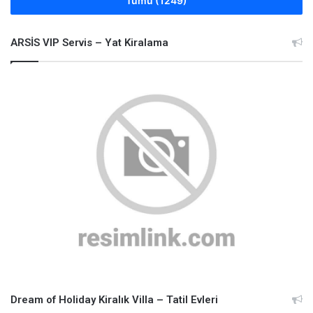
Tümü (1249)
ARSİS VIP Servis – Yat Kiralama
Dream of Holiday Kiralık Villa – Tatil Evleri