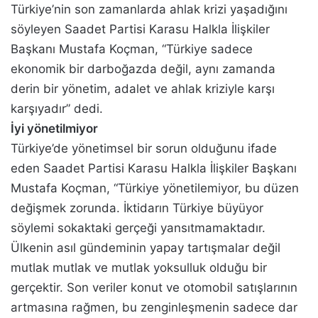
Türkiye’nin son zamanlarda ahlak krizi yaşadığını
söyleyen Saadet Partisi Karasu Halkla İlişkiler
Başkanı Mustafa Koçman, “Türkiye sadece
ekonomik bir darboğazda değil, aynı zamanda
derin bir yönetim, adalet ve ahlak kriziyle karşı
karşıyadır” dedi.
İyi yönetilmiyor
Türkiye’de yönetimsel bir sorun olduğunu ifade
eden Saadet Partisi Karasu Halkla İlişkiler Başkanı
Mustafa Koçman, “Türkiye yönetilemiyor, bu düzen
değişmek zorunda. İktidarın Türkiye büyüyor
söylemi sokaktaki gerçeği yansıtmamaktadır.
Ülkenin asıl gündeminin yapay tartışmalar değil
mutlak mutlak ve mutlak yoksulluk olduğu bir
gerçektir. Son veriler konut ve otomobil satışlarının
artmasına rağmen, bu zenginleşmenin sadece dar