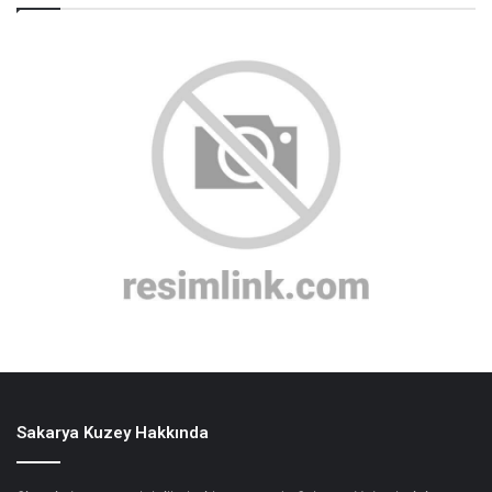
Sakarya Kuzey Hakkında