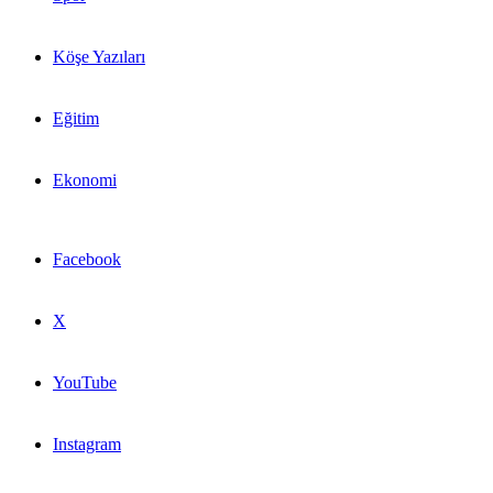
Köşe Yazıları
Eğitim
Ekonomi
Facebook
X
YouTube
Instagram