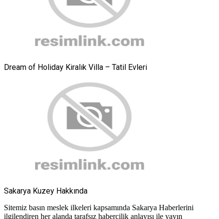
Dream of Holiday Kiralık Villa – Tatil Evleri
Sakarya Kuzey Hakkında
Sitemiz basın meslek ilkeleri kapsamında Sakarya Haberlerini
ilgilendiren her alanda tarafsız habercilik anlayışı ile yayın