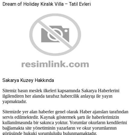
Dream of Holiday Kiralık Villa – Tatil Evleri
Sakarya Kuzey Hakkında
Sitemiz basın meslek ilkeleri kapsamında Sakarya Haberlerini
ilgilendiren her alanda tarafsız habercilik anlayışı ile yayın
yapmaktadır.
Sitemizde yer alan haberler genel olarak Haber ajansları tarafından
servis edilmektedir. Kaynak göstermek şartı ile haberlerimizin
kullanılmasında bir sakınca yoktur. Yorumlar okurların kendilerini
bağlamakta site yönetiminin yazarların ve okur yorumlarının
görüşünde hukuki sorumluluğu bulunmamaktadır.