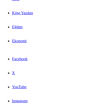
Köşe Yazıları
Eğitim
Ekonomi
Facebook
X
YouTube
Instagram