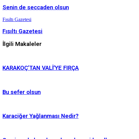
Senin de seccaden olsun
Fısıltı Gazetesi
Fısıltı Gazetesi
İlgili Makaleler
KARAKOÇ’TAN VALİ’YE FIRÇA
Bu sefer olsun
Karaciğer Yağlanması Nedir?