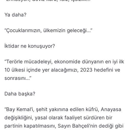
Ya daha?
“Çocuklarımızın, ülkemizin geleceği…”
İktidar ne konuşuyor?
“Terörle mücadeleyi, ekonomide dünyanın en iyi ilk
10 ülkesi içinde yer alacağımızı, 2023 hedefini ve
sonrasını…”
Daha başka?
“Bay Kemal’i, şehit yakınına edilen küfrü, Anayasa
değişikliğini, yasal olarak faaliyet sürdüren bir
partinin kapatılmasını, Sayın Bahçeli’nin dediği gibi