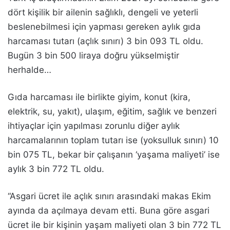
dört kişilik bir ailenin sağlıklı, dengeli ve yeterli
beslenebilmesi için yapması gereken aylık gıda
harcaması tutarı (açlık sınırı) 3 bin 093 TL oldu.
Bugün 3 bin 500 liraya doğru yükselmiştir
herhalde…
Gıda harcaması ile birlikte giyim, konut (kira,
elektrik, su, yakıt), ulaşım, eğitim, sağlık ve benzeri
ihtiyaçlar için yapılması zorunlu diğer aylık
harcamalarının toplam tutarı ise (yoksulluk sınırı) 10
bin 075 TL, bekar bir çalışanın ‘yaşama maliyeti’ ise
aylık 3 bin 772 TL oldu.
“Asgari ücret ile açlık sınırı arasındaki makas Ekim
ayında da açılmaya devam etti. Buna göre asgari
ücret ile bir kişinin yaşam maliyeti olan 3 bin 772 TL