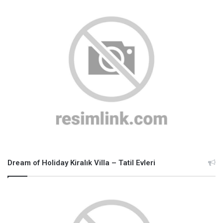
Dream of Holiday Kiralık Villa – Tatil Evleri