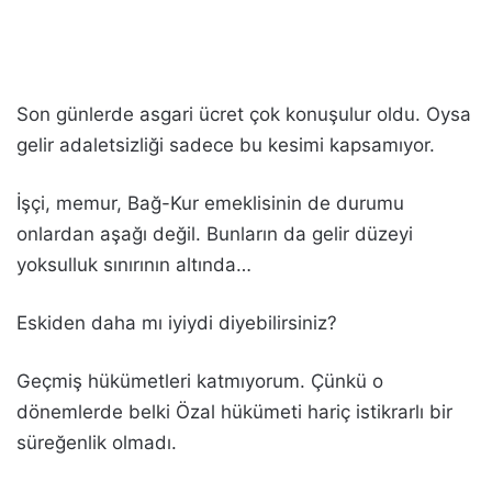
Son günlerde asgari ücret çok konuşulur oldu. Oysa
gelir adaletsizliği sadece bu kesimi kapsamıyor.
İşçi, memur, Bağ-Kur emeklisinin de durumu
onlardan aşağı değil. Bunların da gelir düzeyi
yoksulluk sınırının altında…
Eskiden daha mı iyiydi diyebilirsiniz?
Geçmiş hükümetleri katmıyorum. Çünkü o
dönemlerde belki Özal hükümeti hariç istikrarlı bir
süreğenlik olmadı.