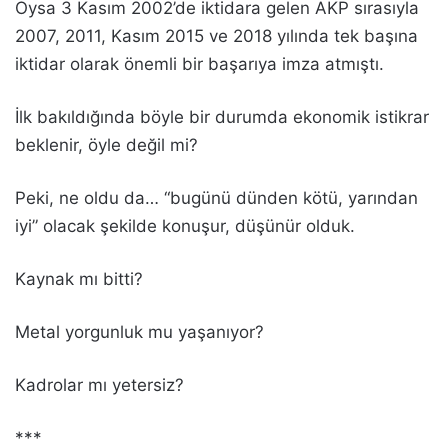
Oysa 3 Kasım 2002’de iktidara gelen AKP sırasıyla
2007, 2011, Kasım 2015 ve 2018 yılında tek başına
iktidar olarak önemli bir başarıya imza atmıştı.
İlk bakıldığında böyle bir durumda ekonomik istikrar
beklenir, öyle değil mi?
Peki, ne oldu da… “bugünü dünden kötü, yarından
iyi” olacak şekilde konuşur, düşünür olduk.
Kaynak mı bitti?
Metal yorgunluk mu yaşanıyor?
Kadrolar mı yetersiz?
***