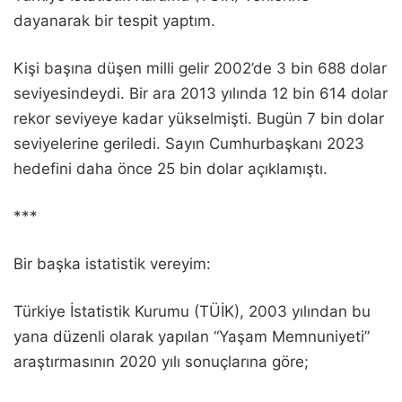
dayanarak bir tespit yaptım.
Kişi başına düşen milli gelir 2002’de 3 bin 688 dolar
seviyesindeydi. Bir ara 2013 yılında 12 bin 614 dolar
rekor seviyeye kadar yükselmişti. Bugün 7 bin dolar
seviyelerine geriledi. Sayın Cumhurbaşkanı 2023
hedefini daha önce 25 bin dolar açıklamıştı.
***
Bir başka istatistik vereyim:
Türkiye İstatistik Kurumu (TÜİK), 2003 yılından bu
yana düzenli olarak yapılan “Yaşam Memnuniyeti”
araştırmasının 2020 yılı sonuçlarına göre;