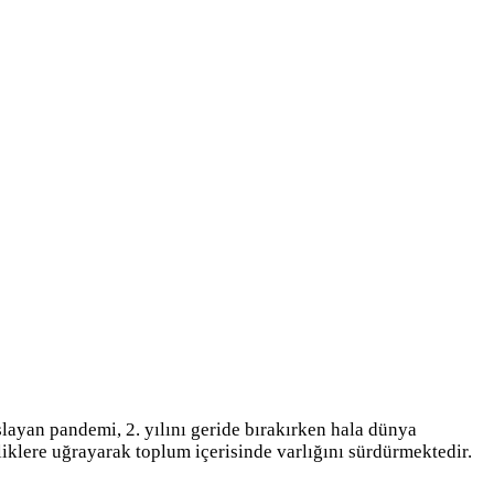
layan pandemi, 2. yılını geride bırakırken hala dünya
iklere uğrayarak toplum içerisinde varlığını sürdürmektedir.